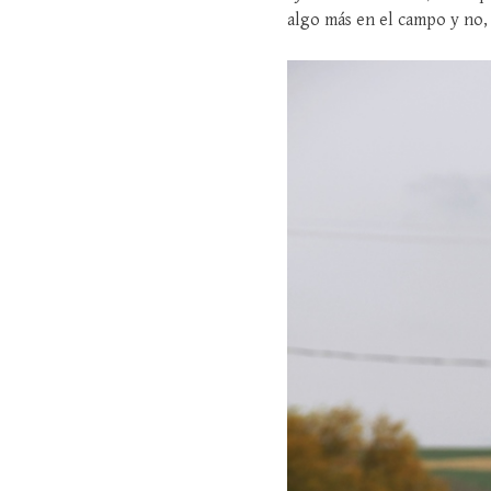
algo más en el campo y no, e