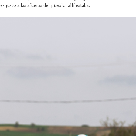
s justo a las afueras del pueblo, allí estaba.