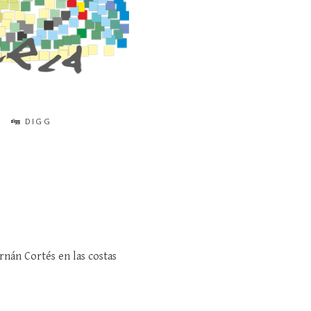
DIGG
rnán Cortés en las costas