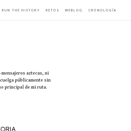
RUN THE HISTORY
RETOS
WEBLOG
CRONOLOGÍA
-mensajeros aztecas, ni
o cuelga públicamente sin
e principal de mi ruta.